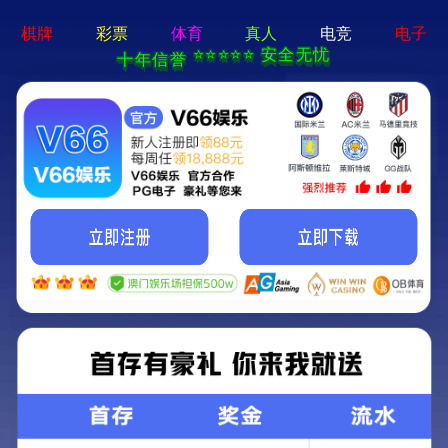
澳门十大网投平台排行榜 - 下载最新版
首页
关于我们
产品预
首页
>
产品预览
>
基础材料
产品预览
基础材料
自行车钛部件
摩托车钛部件
汽车钛部件